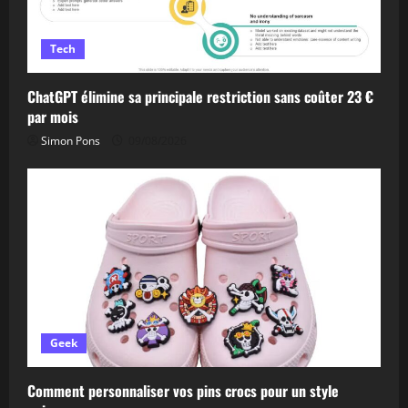
Tech
ChatGPT élimine sa principale restriction sans coûter 23 €
par mois
Simon Pons
09/08/2026
Geek
Comment personnaliser vos pins crocs pour un style