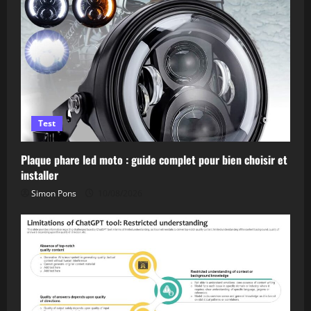
Test
Plaque phare led moto : guide complet pour bien choisir et
installer
Simon Pons
10/08/2026