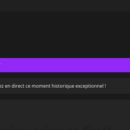
T
ivez en direct ce moment historique exceptionnel !