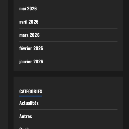
mai 2026
avril 2026
mars 2026
février 2026
janvier 2026
CATEGORIES
Actualités
Autres