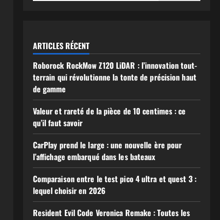
ARTICLES RÉCENT
Roborock RockMow Z120 LiDAR : l’innovation tout-
terrain qui révolutionne la tonte de précision haut
de gamme
Valeur et rareté de la pièce de 10 centimes : ce
qu’il faut savoir
CarPlay prend le large : une nouvelle ère pour
l’affichage embarqué dans les bateaux
Comparaison entre le test pico 4 ultra et quest 3 :
lequel choisir en 2026
Resident Evil Code Veronica Remake : Toutes les