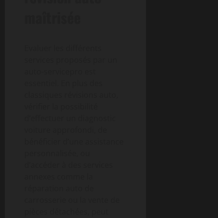
maîtrisée
Evaluer les différents
services proposés par un
auto-servicepro est
essentiel. En plus des
classiques révisions auto,
vérifier la possibilité
d’effectuer un diagnostic
voiture approfondi, de
bénéficier d’une assistance
personnalisée, ou
d’accéder à des services
annexes comme la
réparation auto de
carrosserie ou la vente de
pièces détachées, peut