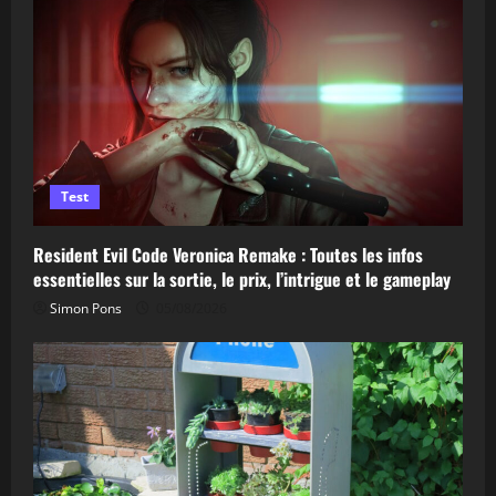
Test
Resident Evil Code Veronica Remake : Toutes les infos
essentielles sur la sortie, le prix, l’intrigue et le gameplay
Simon Pons
05/08/2026