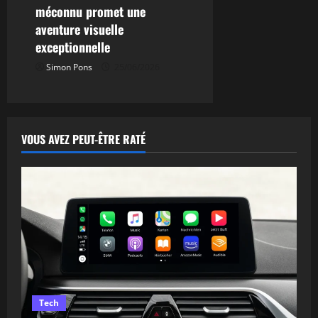
méconnu promet une
aventure visuelle
exceptionnelle
Simon Pons
25/06/2026
VOUS AVEZ PEUT-ÊTRE RATÉ
Tech