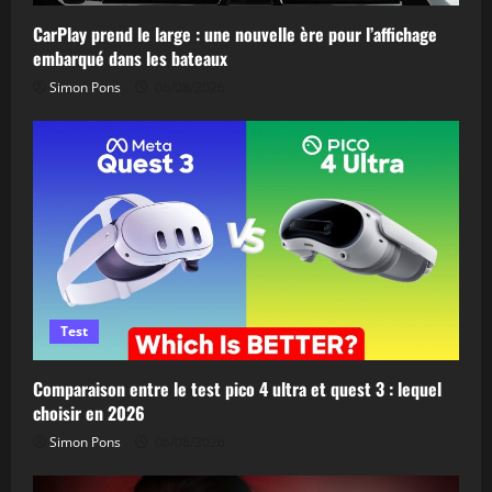
CarPlay prend le large : une nouvelle ère pour l’affichage
embarqué dans les bateaux
Simon Pons
06/08/2026
Test
Comparaison entre le test pico 4 ultra et quest 3 : lequel
choisir en 2026
Simon Pons
06/08/2026