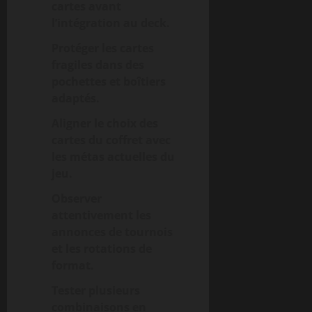
cartes avant
l’intégration au deck.
Protéger les cartes
fragiles dans des
pochettes et boîtiers
adaptés.
Aligner le choix des
cartes du coffret avec
les métas actuelles du
jeu.
Observer
attentivement les
annonces de tournois
et les rotations de
format.
Tester plusieurs
combinaisons en