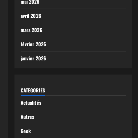
mai 2026
avril 2026
mars 2026
février 2026
janvier 2026
CATEGORIES
Actualités
Autres
Geek