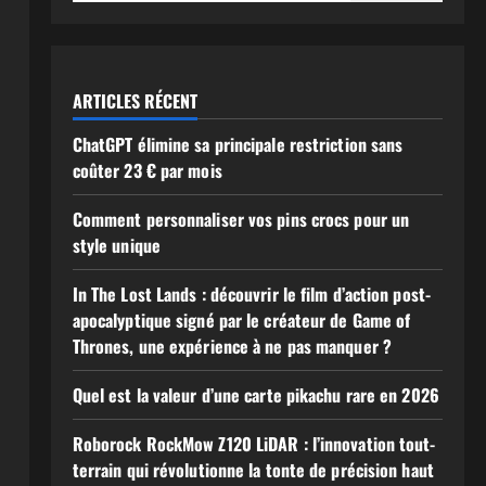
ARTICLES RÉCENT
ChatGPT élimine sa principale restriction sans
coûter 23 € par mois
Comment personnaliser vos pins crocs pour un
style unique
In The Lost Lands : découvrir le film d’action post-
apocalyptique signé par le créateur de Game of
Thrones, une expérience à ne pas manquer ?
Quel est la valeur d’une carte pikachu rare en 2026
Roborock RockMow Z120 LiDAR : l’innovation tout-
terrain qui révolutionne la tonte de précision haut