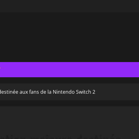
T
destinée aux fans de la Nintendo Switch 2