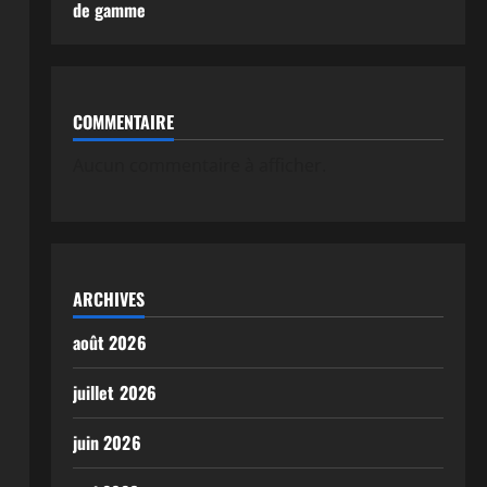
de gamme
COMMENTAIRE
Aucun commentaire à afficher.
ARCHIVES
août 2026
juillet 2026
juin 2026