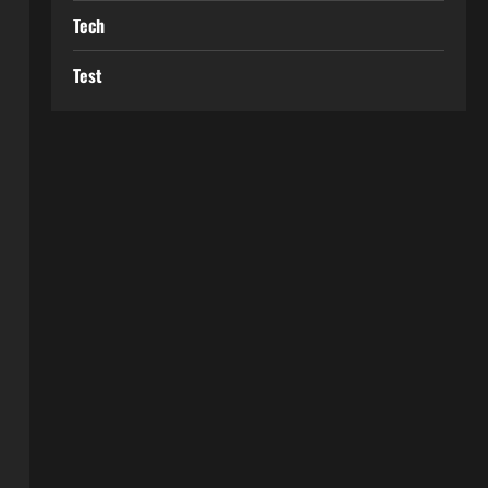
Tech
Test