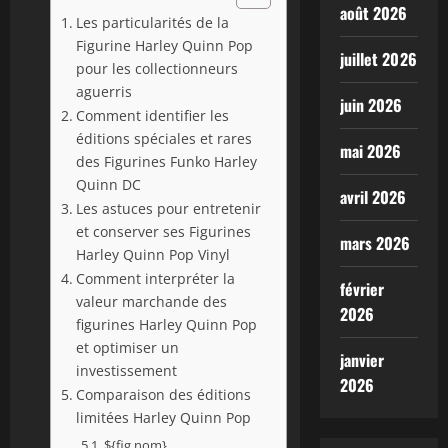
août 2026
Les particularités de la
Figurine Harley Quinn Pop
juillet 2026
pour les collectionneurs
aguerris
juin 2026
Comment identifier les
éditions spéciales et rares
mai 2026
des Figurines Funko Harley
Quinn DC
avril 2026
Les astuces pour entretenir
et conserver ses Figurines
mars 2026
Harley Quinn Pop Vinyl
Comment interpréter la
février
valeur marchande des
2026
figurines Harley Quinn Pop
et optimiser un
janvier
investissement
2026
Comparaison des éditions
limitées Harley Quinn Pop
${fig.nom}