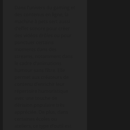
Dans l’univers du gaming et
des contenus en ligne, la
machine à pets sert aussi
d’effet sonore pour créer
des vidéos drôles ou pour
ponctuer certains
moments dans des
streams, notamment dans
le cadre d’animations
humour sans filtre. Elle
permet aux créateurs de
contenu d’enrichir leur
répertoire humoristique
avec une touche de
dérision populaire très
appréciée. De plus, dans
certaines écoles ou
ateliers, ce type d’outil est