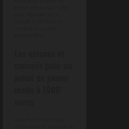
Les astuces et
conseils pour un
achat pc gamer
malin à 1000
euros
Bien plus qu’un simple
achat matériel, acquérir un