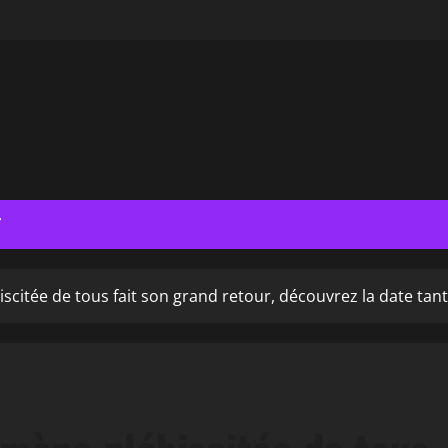
T
iscitée de tous fait son grand retour, découvrez la date tant