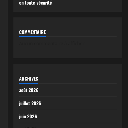
en toute sécurité
COMMENTAIRE
Aucun commentaire à afficher.
ARCHIVES
août 2026
juillet 2026
juin 2026