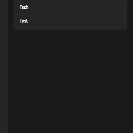
Tech
Test