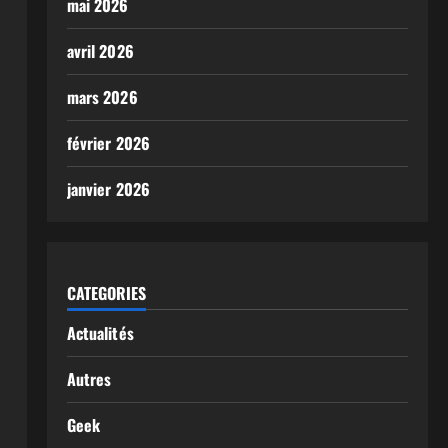
mai 2026
avril 2026
mars 2026
février 2026
janvier 2026
CATEGORIES
Actualités
Autres
Geek