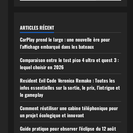
ARTICLES RÉCENT
CarPlay prend le large : une nouvelle ère pour
l’affichage embarqué dans les bateaux
Comparaison entre le test pico 4 ultra et quest 3 :
lequel choisir en 2026
Resident Evil Code Veronica Remake : Toutes les
infos essentielles sur la sortie, le prix, l’intrigue et
le gameplay
Comment réutiliser une cabine téléphonique pour
un projet écologique et innovant
Guide pratique pour observer l’éclipse du 12 août