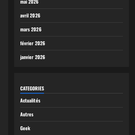
mai 2026
avril 2026
mars 2026
février 2026
janvier 2026
CATEGORIES
Actualités
Autres
Geek