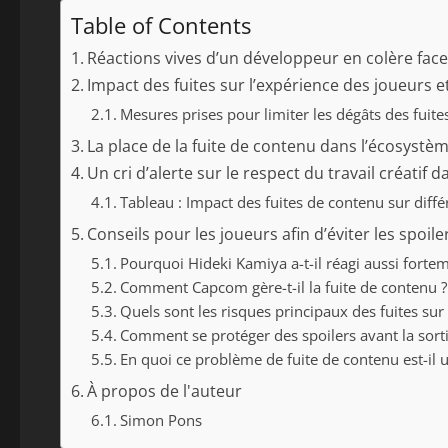
Table of Contents
Réactions vives d’un développeur en colère face
Impact des fuites sur l’expérience des joueurs 
Mesures prises pour limiter les dégâts des fuite
La place de la fuite de contenu dans l’écosystè
Un cri d’alerte sur le respect du travail créatif 
Tableau : Impact des fuites de contenu sur diffé
Conseils pour les joueurs afin d’éviter les spoil
Pourquoi Hideki Kamiya a-t-il réagi aussi fortem
Comment Capcom gère-t-il la fuite de contenu ?
Quels sont les risques principaux des fuites sur 
Comment se protéger des spoilers avant la sorti
En quoi ce problème de fuite de contenu est-il u
À propos de l'auteur
Simon Pons