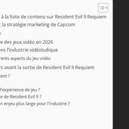
 à la fuite de contenu sur Resident Evil 9 Requiem
et la stratégie marketing de Capcom
s
me des jeux vidéo en 2026
dans l’industrie vidéoludique
rents aspects du jeu vidéo
ers avant la sortie de Resident Evil 9 Requiem
ent ?
l’expérience de jeu ?
e de Resident Evil 9 ?
n enjeu plus large pour l’industrie ?