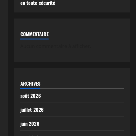
en toute sécurité
COMMENTAIRE
Aucun commentaire à afficher.
ARCHIVES
août 2026
juillet 2026
juin 2026