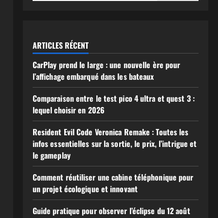
ARTICLES RÉCENT
CarPlay prend le large : une nouvelle ère pour
l’affichage embarqué dans les bateaux
Comparaison entre le test pico 4 ultra et quest 3 :
lequel choisir en 2026
Resident Evil Code Veronica Remake : Toutes les
infos essentielles sur la sortie, le prix, l’intrigue et
le gameplay
Comment réutiliser une cabine téléphonique pour
un projet écologique et innovant
Guide pratique pour observer l’éclipse du 12 août