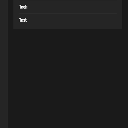
Tech
Test