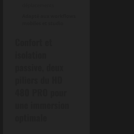
déplacements
Adapté aux workflows
mobiles et studio
Confort et
isolation
passive, deux
piliers du HD
480 PRO pour
une immersion
optimale