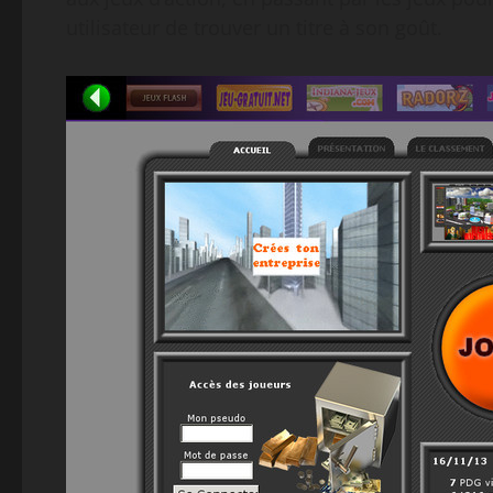
utilisateur de trouver un titre à son goût.