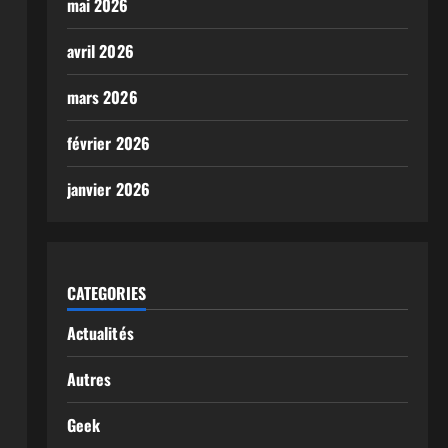
mai 2026
avril 2026
mars 2026
février 2026
janvier 2026
CATEGORIES
Actualités
Autres
Geek