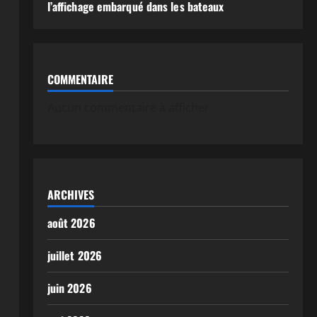
l’affichage embarqué dans les bateaux
COMMENTAIRE
Aucun commentaire à afficher.
ARCHIVES
août 2026
juillet 2026
juin 2026