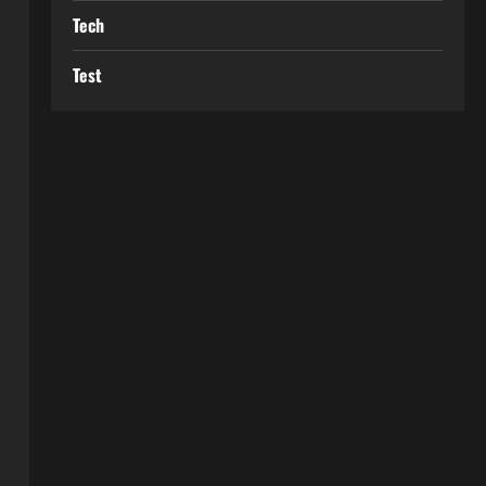
Tech
Test