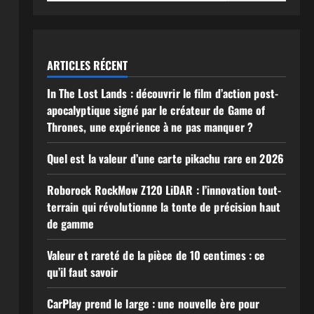
ARTICLES RÉCENT
In The Lost Lands : découvrir le film d’action post-
apocalyptique signé par le créateur de Game of
Thrones, une expérience à ne pas manquer ?
Quel est la valeur d’une carte pikachu rare en 2026
Roborock RockMow Z120 LiDAR : l’innovation tout-
terrain qui révolutionne la tonte de précision haut
de gamme
Valeur et rareté de la pièce de 10 centimes : ce
qu’il faut savoir
CarPlay prend le large : une nouvelle ère pour