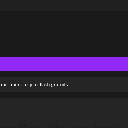
T
our jouer aux jeux flash gratuits