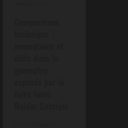
développement.
Comparaison
technique :
innovations et
défis dans le
gameplay
exposés par la
fuite Tomb
Raider Catalyst
Au-delà de l’aspect