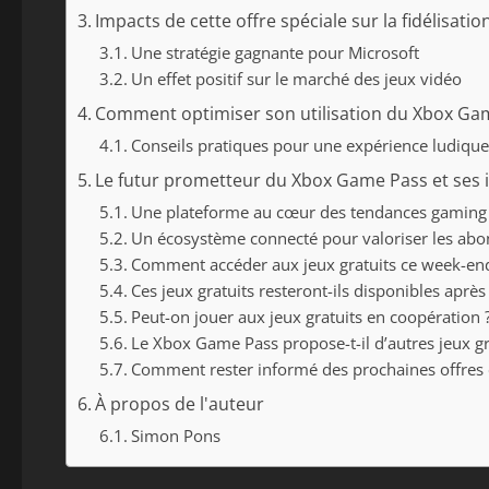
Impacts de cette offre spéciale sur la fidélisa
Une stratégie gagnante pour Microsoft
Un effet positif sur le marché des jeux vidéo
Comment optimiser son utilisation du Xbox Gam
Conseils pratiques pour une expérience ludique
Le futur prometteur du Xbox Game Pass et ses 
Une plateforme au cœur des tendances gaming
Un écosystème connecté pour valoriser les ab
Comment accéder aux jeux gratuits ce week-en
Ces jeux gratuits resteront-ils disponibles aprè
Peut-on jouer aux jeux gratuits en coopération 
Le Xbox Game Pass propose-t-il d’autres jeux gr
Comment rester informé des prochaines offres
À propos de l'auteur
Simon Pons