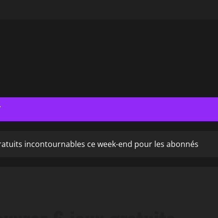
T
ratuits incontournables ce week-end pour les abonnés