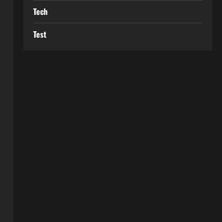
Tech
Test