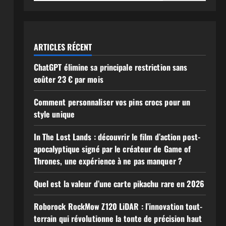
ARTICLES RÉCENT
ChatGPT élimine sa principale restriction sans
coûter 23 € par mois
Comment personnaliser vos pins crocs pour un
style unique
In The Lost Lands : découvrir le film d’action post-
apocalyptique signé par le créateur de Game of
Thrones, une expérience à ne pas manquer ?
Quel est la valeur d’une carte pikachu rare en 2026
Roborock RockMow Z120 LiDAR : l’innovation tout-
terrain qui révolutionne la tonte de précision haut