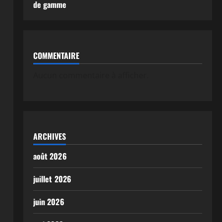
de gamme
COMMENTAIRE
Aucun commentaire à afficher.
ARCHIVES
août 2026
juillet 2026
juin 2026