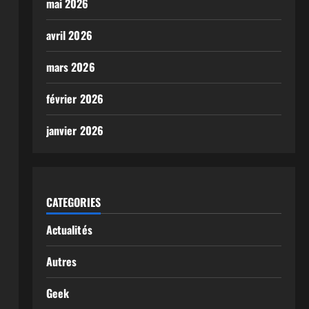
mai 2026
avril 2026
mars 2026
février 2026
janvier 2026
CATEGORIES
Actualités
Autres
Geek