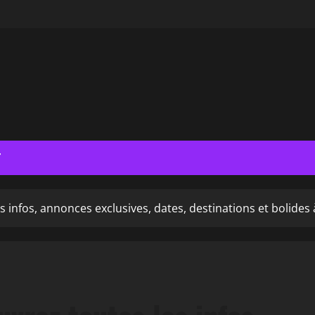
T
 infos, annonces exclusives, dates, destinations et bolides 