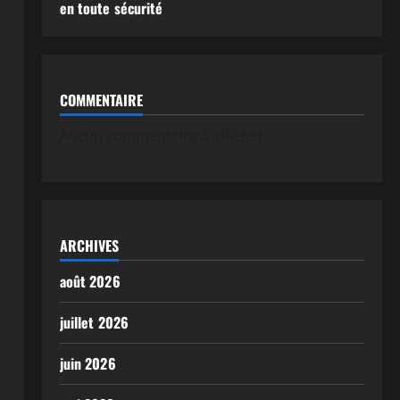
en toute sécurité
COMMENTAIRE
Aucun commentaire à afficher.
ARCHIVES
août 2026
juillet 2026
juin 2026