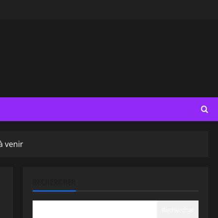
à venir
RECHERCHER
Rechercher