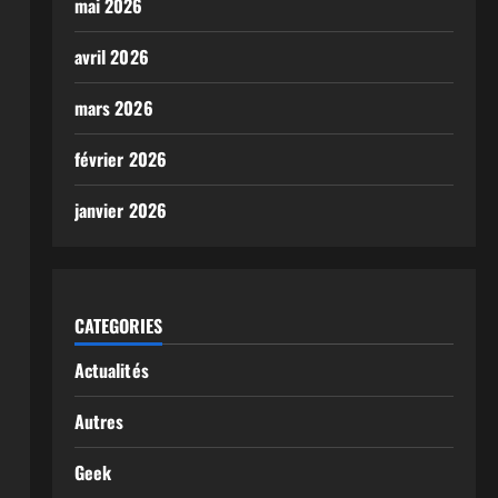
mai 2026
avril 2026
mars 2026
février 2026
janvier 2026
CATEGORIES
Actualités
Autres
Geek