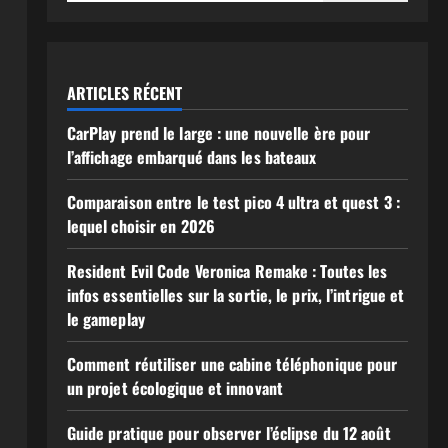
ARTICLES RÉCENT
CarPlay prend le large : une nouvelle ère pour
l’affichage embarqué dans les bateaux
Comparaison entre le test pico 4 ultra et quest 3 :
lequel choisir en 2026
Resident Evil Code Veronica Remake : Toutes les
infos essentielles sur la sortie, le prix, l’intrigue et
le gameplay
Comment réutiliser une cabine téléphonique pour
un projet écologique et innovant
Guide pratique pour observer l’éclipse du 12 août