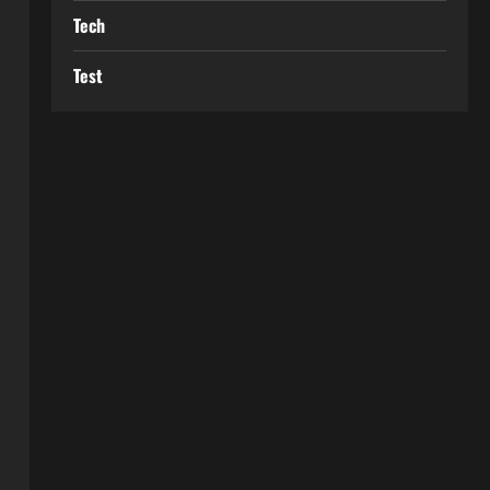
Tech
Test