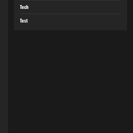
Tech
Test