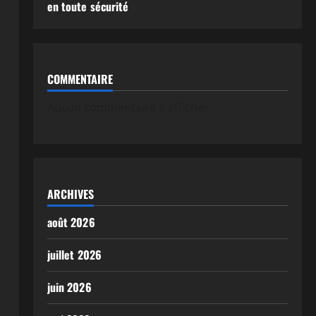
en toute sécurité
COMMENTAIRE
Aucun commentaire à afficher.
ARCHIVES
août 2026
juillet 2026
juin 2026