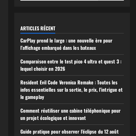
ARTICLES RÉCENT
CarPlay prend le large : une nouvelle ère pour
l’affichage embarqué dans les bateaux
Comparaison entre le test pico 4 ultra et quest 3 :
lequel choisir en 2026
Resident Evil Code Veronica Remake : Toutes les
infos essentielles sur la sortie, le prix, l’intrigue et
le gameplay
Comment réutiliser une cabine téléphonique pour
un projet écologique et innovant
Guide pratique pour observer l’éclipse du 12 août