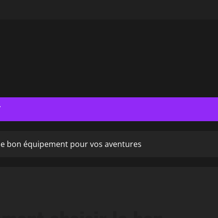
T
 le bon équipement pour vos aventures