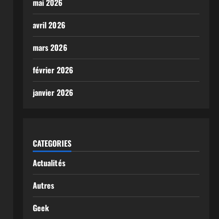
mai 2026
avril 2026
mars 2026
février 2026
janvier 2026
CATEGORIES
Actualités
Autres
Geek