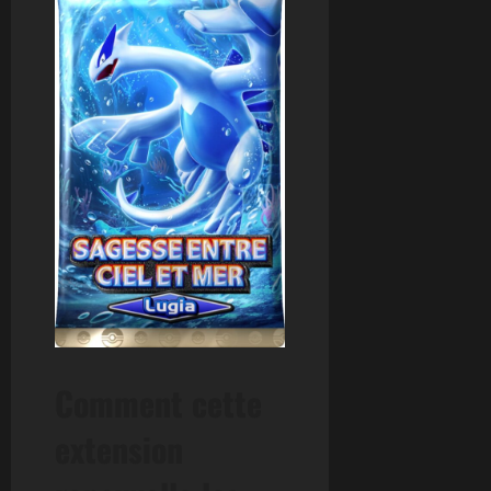
Comment cette
extension