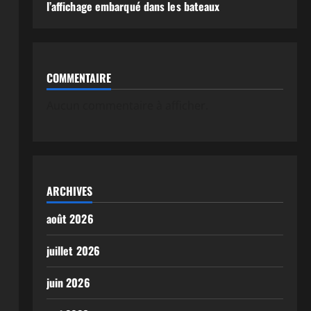
l’affichage embarqué dans les bateaux
COMMENTAIRE
Aucun commentaire à afficher.
ARCHIVES
août 2026
juillet 2026
juin 2026