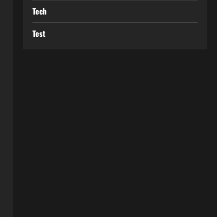
Tech
Test