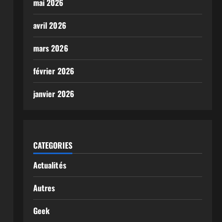
mai 2026
avril 2026
mars 2026
février 2026
janvier 2026
CATEGORIES
Actualités
Autres
Geek