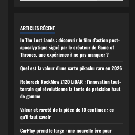
ARTICLES RÉCENT
In The Lost Lands : découvrir le film d’action post-
apocalyptique signé par le créateur de Game of
Thrones, une expérience à ne pas manquer ?
Quel est la valeur d’une carte pikachu rare en 2026
Roborock RockMow Z120 LiDAR : l’innovation tout-
terrain qui révolutionne la tonte de précision haut
de gamme
Valeur et rareté de la pièce de 10 centimes : ce
qu’il faut savoir
CarPlay prend le large : une nouvelle ère pour