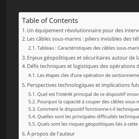
Table of Contents
Un équipement révolutionnaire pour des inter
Les câbles sous-marins : piliers invisibles des
Tableau : Caractéristiques des câbles sous-mari
Enjeux géopolitiques et sécuritaires autour de l
Défis techniques et logistiques des opération
Les étapes clés d’une opération de sectionnem
Perspectives technologiques et implications fu
Quel est l’intérêt principal de ce dispositif inno
Pourquoi la capacité à couper des câbles sous-ma
Comment le dispositif fonctionne-t-il techniqu
Quelles sont les principales difficultés techniq
Quels sont les risques géopolitiques liés à cette
À propos de l'auteur