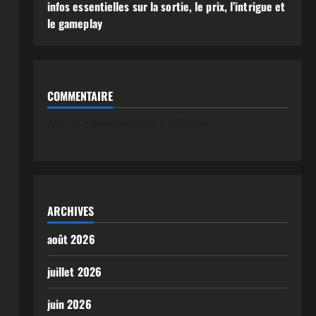
infos essentielles sur la sortie, le prix, l’intrigue et
le gameplay
COMMENTAIRE
Aucun commentaire à afficher.
ARCHIVES
août 2026
juillet 2026
juin 2026