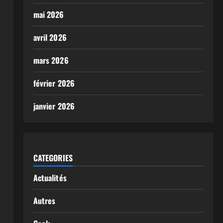
mai 2026
avril 2026
mars 2026
février 2026
janvier 2026
CATEGORIES
Actualités
Autres