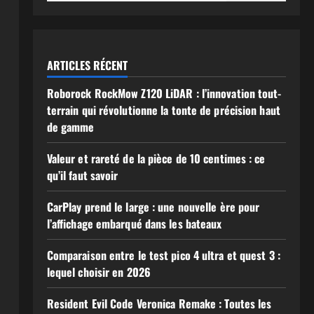
ARTICLES RÉCENT
Roborock RockMow Z120 LiDAR : l’innovation tout-
terrain qui révolutionne la tonte de précision haut
de gamme
Valeur et rareté de la pièce de 10 centimes : ce
qu’il faut savoir
CarPlay prend le large : une nouvelle ère pour
l’affichage embarqué dans les bateaux
Comparaison entre le test pico 4 ultra et quest 3 :
lequel choisir en 2026
Resident Evil Code Veronica Remake : Toutes les