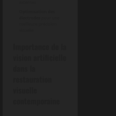
externes
Optimisation des
électrodes
pour une
meilleure précision
visuelle
Importance de la
vision artificielle
dans la
restauration
visuelle
contemporaine