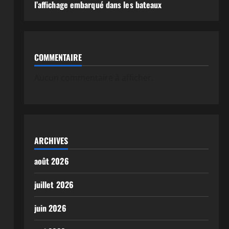
l’affichage embarqué dans les bateaux
COMMENTAIRE
Aucun commentaire à afficher.
ARCHIVES
août 2026
juillet 2026
juin 2026