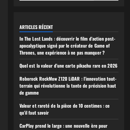
ARTICLES RÉCENT
In The Lost Lands : découvrir le film d’action post-
apocalyptique signé par le créateur de Game of
Thrones, une expérience à ne pas manquer ?
Quel est la valeur d’une carte pikachu rare en 2026
Roborock RockMow Z120 LiDAR : l’innovation tout-
terrain qui révolutionne la tonte de précision haut
de gamme
Valeur et rareté de la pièce de 10 centimes : ce
qu’il faut savoir
CarPlay prend le large : une nouvelle ère pour