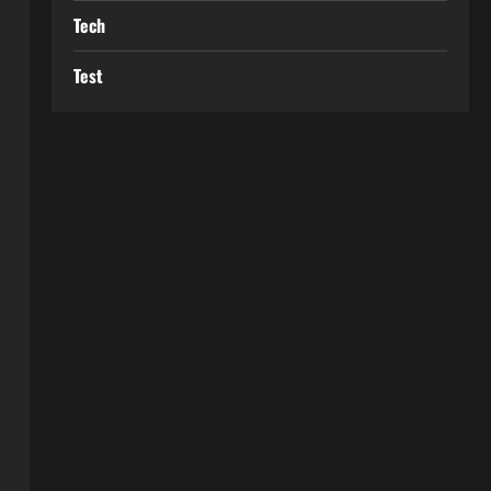
Tech
Test