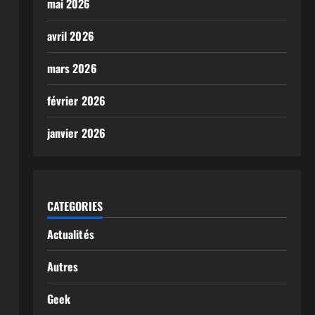
mai 2026
avril 2026
mars 2026
février 2026
janvier 2026
CATEGORIES
Actualités
Autres
Geek