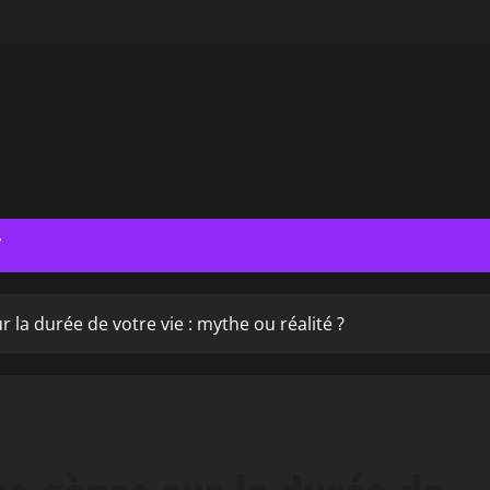
T
r la durée de votre vie : mythe ou réalité ?