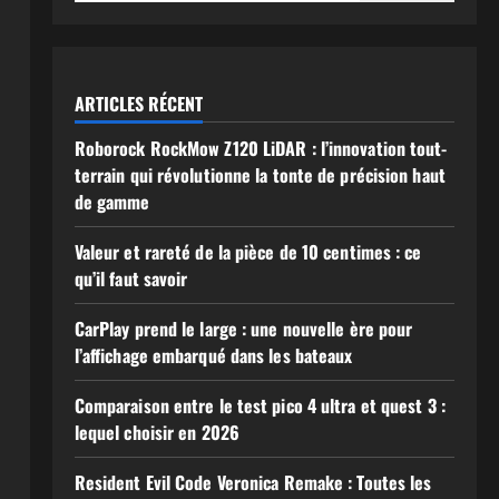
ARTICLES RÉCENT
Roborock RockMow Z120 LiDAR : l’innovation tout-
terrain qui révolutionne la tonte de précision haut
de gamme
Valeur et rareté de la pièce de 10 centimes : ce
qu’il faut savoir
CarPlay prend le large : une nouvelle ère pour
l’affichage embarqué dans les bateaux
Comparaison entre le test pico 4 ultra et quest 3 :
lequel choisir en 2026
Resident Evil Code Veronica Remake : Toutes les