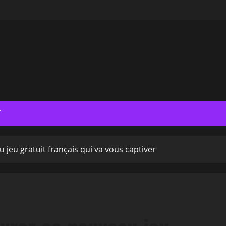
T
jeu gratuit français qui va vous captiver