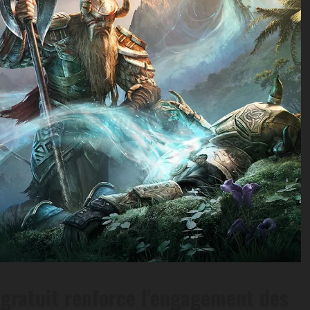
atuit renforce l’engagement des