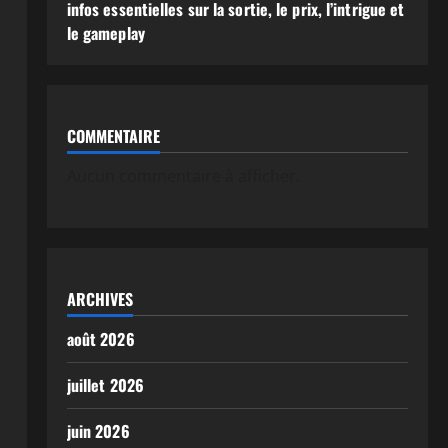
infos essentielles sur la sortie, le prix, l’intrigue et
le gameplay
COMMENTAIRE
Aucun commentaire à afficher.
ARCHIVES
août 2026
juillet 2026
juin 2026