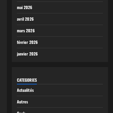
mai 2026
avril 2026
mars 2026
février 2026
janvier 2026
CATEGORIES
Actualités
Autres