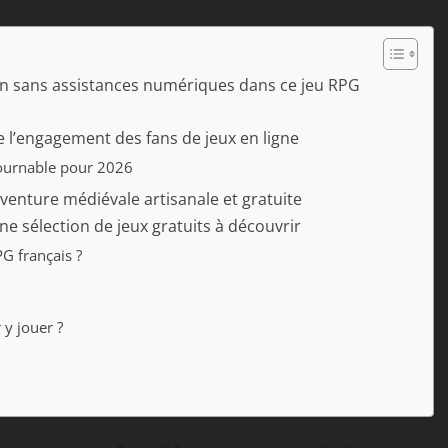
on sans assistances numériques dans ce jeu RPG
’engagement des fans de jeux en ligne
tournable pour 2026
venture médiévale artisanale et gratuite
ne sélection de jeux gratuits à découvrir
G français ?
 y jouer ?